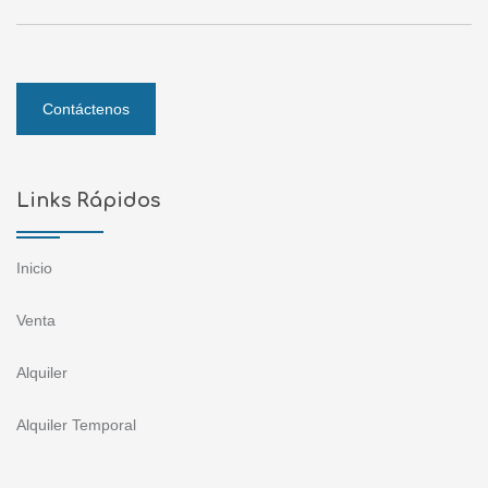
Contáctenos
Links Rápidos
Inicio
Venta
Alquiler
Alquiler Temporal