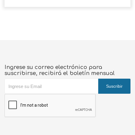
Ingrese su correo electrónico para
suscribirse, recibirá el boletín mensual
Suscribir