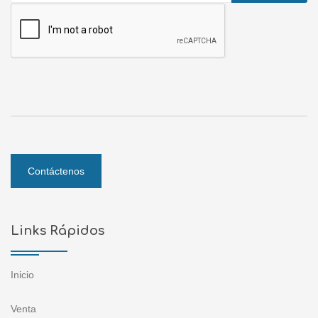
Contáctenos
Links Rápidos
Inicio
Venta