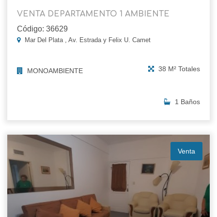
VENTA DEPARTAMENTO 1 AMBIENTE
Código: 36629
Mar Del Plata , Av. Estrada y Felix U. Camet
38 M² Totales
MONOAMBIENTE
1 Baños
Venta