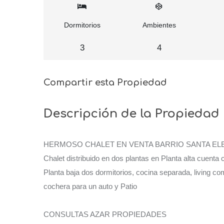
Dormitorios
Ambientes
3
4
Compartir esta Propiedad
Descripción de la Propiedad
HERMOSO CHALET EN VENTA BARRIO SANTA EL
Chalet distribuido en dos plantas en Planta alta cuenta 
Planta baja dos dormitorios, cocina separada, living c
cochera para un auto y Patio
CONSULTAS AZAR PROPIEDADES