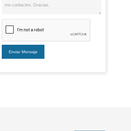
Enviar Mensaje