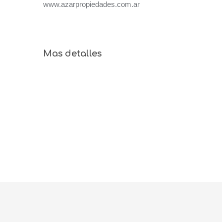
www.azarpropiedades.com.ar
Mas detalles