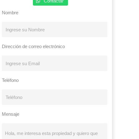
Contactar
Nombre
Dirección de correo electrónico
Teléfono
Mensaje